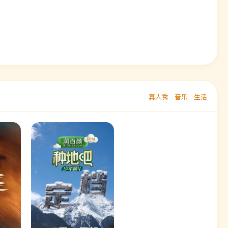
真人秀
音乐
生活