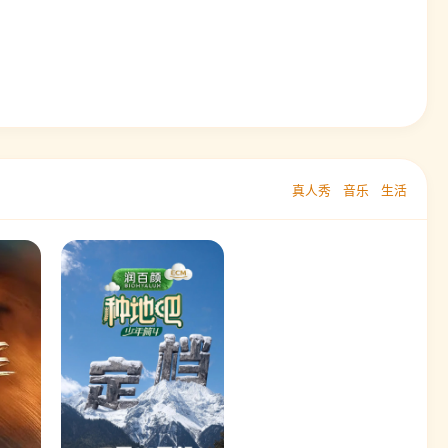
真人秀
音乐
生活