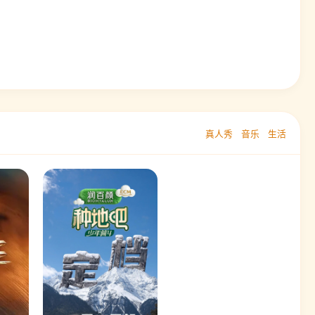
真人秀
音乐
生活